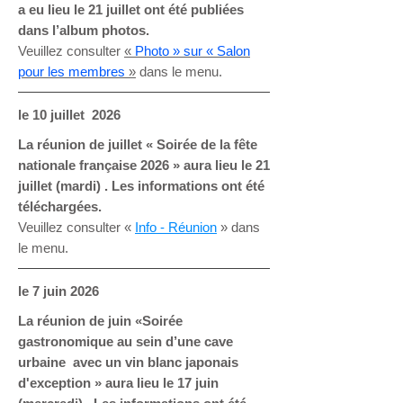
a eu lieu le 21 juillet ont été publiées
dans l’album photos.
Veuillez consulter
«
Photo » sur «
Salon
pour les membres
»
dans le menu
.
le 10
juillet 2026
La réunion de juillet « Soirée de la fête
nationale française 2026 » aura lieu le 21
juillet (mardi) . Les informations ont été
téléchargées.
Veuillez consulter «
Info - Réunion
» dans
le menu.
le 7
juin 2026
La réunion de juin «Soirée
gastronomique au sein d’une cave
urbaine avec un vin blanc japonais
d'exception » aura lieu le 17 juin