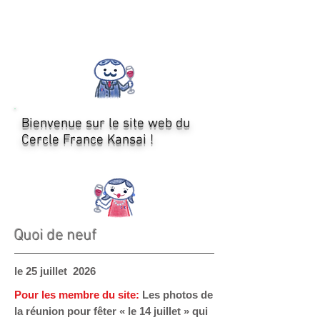
Bienvenue sur le site web du
Cercle France Kansai !
Quoi de neuf
le 25
juillet 2026
Pour les membre du site:
Les photos de
la réunion pour fêter « le 14 juillet » qui