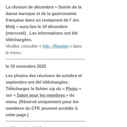
La réunion de décembre «
Soirée de la
danse baroque et de la gastronomie
française dans un restaurant de l' ère
Meïji » aura lieu le 10 décembre
(mercredi) . Les informations ont été
téléchargées.
Veuillez consulter «
Info - Réunion
» dans
le menu.
le 19
novembre 2025
Les photos des réunions de octobre et
septembre ont été téléchargées.
Téléchargez le fichier zip du
«
Photo
»
sur «
Salon pour les membres
» du
menu. (Réservé uniquement pour les
membres du CFK peuvent accéder à
cette page.)