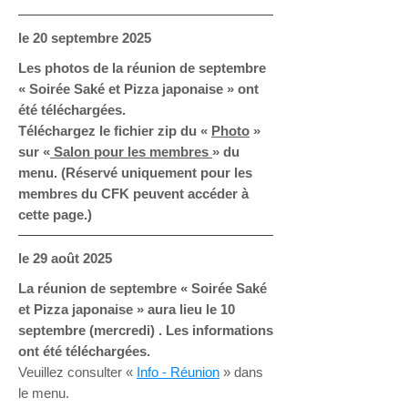
le 20
septembre 2025
Les photos de la réunion de septembre
« Soirée Saké et Pizza japonaise » ont
été téléchargées.
Téléchargez le fichier zip du
«
Photo
»
sur «
Salon pour les membres
» du
menu. (Réservé uniquement pour les
membres du CFK peuvent accéder à
cette page.)
le 29
août 2025
La réunion de septembre «
Soirée Saké
et Pizza japonaise » aura lieu le 10
septembre (mercredi) . Les informations
ont été téléchargées.
Veuillez consulter «
Info - Réunion
» dans
le menu.