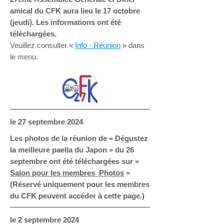
amical du CFK aura lieu le 17 octobre
(jeudi). Les informations ont été
téléchargées.
Veuillez consulter «
Info - Réunion
» dans
le menu.
le 27 septembre 2024
Les photos de la réunion de « Dégustez
la meilleure paella du Japon » du 26
septembre ont été téléchargées sur «
Salon pour les membres Photos
»
(Réservé uniquement pour les membres
du CFK peuvent accéder à cette page.)
le 2 septembre 2024