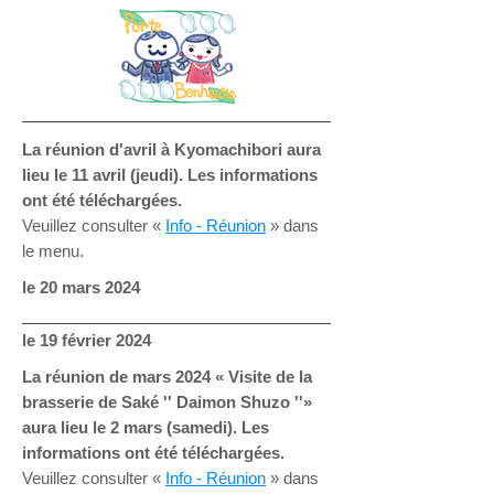
La réunion d'avril à Kyomachibori aura
lieu le 11 avril (jeudi). Les informations
ont été téléchargées.
Veuillez consulter «
Info - Réunion
» dans
le menu.
le 20 mars 2024
le 19 février 2024
La réunion de mars 2024 « Visite de la
brasserie de Saké '' Daimon Shuzo ''»
aura lieu le 2 mars (samedi). Les
informations ont été téléchargées.
Veuillez consulter «
Info - Réunion
» dans