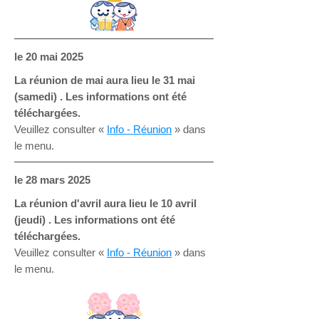
le
20 mai 2025
La réunion de mai aura lieu le 31 mai
(samedi) . Les informations ont été
téléchargées.
Veuillez consulter «
Info - Réunion
» dans
le menu.
le
28 mars 2025
La réunion d'avril aura lieu le 10 avril
(jeudi) . Les informations ont été
téléchargées.
Veuillez consulter «
Info - Réunion
» dans
le menu.