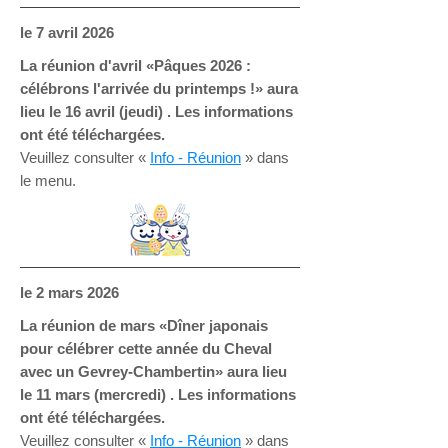
le 7
avril 2026
La réunion d'avril «Pâques 2026 :
célébrons l'arrivée du printemps !» aura
lieu le 16 avril (jeudi) . Les informations
ont été téléchargées.
Veuillez consulter «
Info - Réunion
» dans
le menu.
le 2
mars 2026
La réunion de mars «Dîner japonais
pour célébrer cette année du Cheval
avec un Gevrey-Chambertin» aura lieu
le 11 mars (mercredi) . Les informations
ont été téléchargées.
Veuillez consulter «
Info - Réunion
» dans