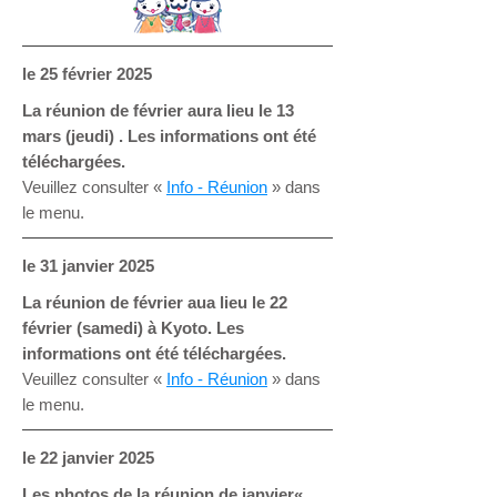
le 25 février 2025
La réunion de février aura lieu le 13
mars (jeudi) . Les informations ont été
téléchargées.
Veuillez consulter «
Info - Réunion
» dans
le menu.
le 31 janvier 2025
La réunion de février aua lieu le 22
février (samedi) à Kyoto. Les
informations ont été téléchargées.
Veuillez consulter «
Info - Réunion
» dans
le menu.
le 22 janvier 2025
Les photos de la réunion de janvier«