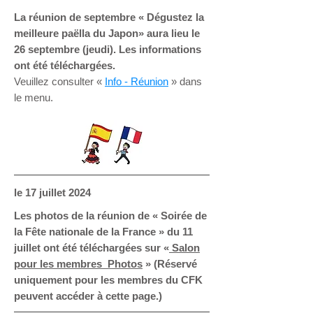
La réunion de septembre « Dégustez la
meilleure paëlla du Japon» aura lieu le
26 septembre (jeudi). Les informations
ont été téléchargées.
Veuillez consulter «
Info - Réunion
» dans
le menu.
le 17 juillet 2024
Les photos de la réunion de « Soirée de
la Fête nationale de la France » du 11
juillet ont été téléchargées sur «
Salon
pour les membres Photos
» (Réservé
uniquement pour les membres du CFK
peuvent accéder à cette page.)