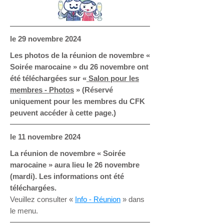
le 29
novembre 2024
Les photos de la réunion de novembre «
Soirée marocaine » du 26 novembre ont
été téléchargées sur «
Salon pour les
membres - Photos
» (Réservé
uniquement pour les membres du CFK
peuvent accéder à cette page.)
le 11 novembre 2024
La réunion de novembre « Soirée
marocaine » aura lieu le 26 novembre
(mardi). Les informations ont été
téléchargées.
Veuillez consulter «
Info - Réunion
» dans
le menu.