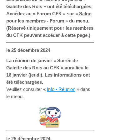
Galette des Rois » ont été téléchargées.
Accédez au « Forum CFK » sur «
Salon
pour les membres - Forum
» du menu.
(Réservé uniquement pour les membres
du CFK peuvent accéder à cette page.)
le 25 décembre 2024
La réunion de janvier « Soirée de
Galette des Rois au CFK » aura lieu le
16 janvier (jeudi). Les informations ont
été téléchargées.
Veuillez consulter «
Info - Réunion
» dans
le menu.
le 25 décembre 2024