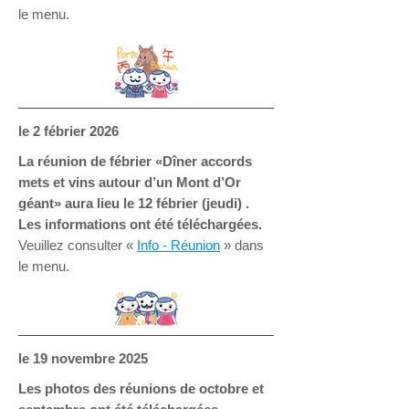
le menu.
le 2
fébrier 2026
La réunion de fébrier «Dîner accords
mets et vins autour d’un Mont d’Or
géant» aura lieu le 12 fébrier (jeudi) .
Les informations ont été téléchargées.
Veuillez consulter «
Info - Réunion
» dans
le menu.
le 19
novembre 2025
Les photos des réunions de octobre et