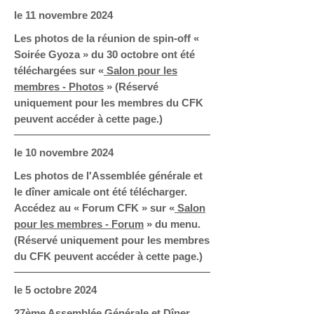
le 11 novembre 2024
Les photos de la réunion de spin-off «
Soirée Gyoza » du 30 octobre ont été
téléchargées sur «
Salon pour les
membres - Photos
» (Réservé
uniquement pour les membres du CFK
peuvent accéder à cette page.)
le 10 novembre 2024
Les photos de l'Assemblée générale et
le dîner amicale ont été télécharger.
Accédez au « Forum CFK » sur «
Salon
pour les membres - Forum
» du menu.
(Réservé uniquement pour les membres
du CFK peuvent accéder à cette page.)
le 5 octobre 2024
27ème Assemblée Générale et Dîner