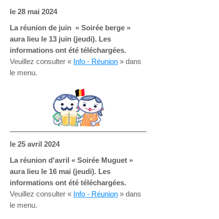
le 28 mai 2024
La réunion de juin « Soirée berge »
aura lieu le 13 juin (jeudi). Les
informations ont été téléchargées.
Veuillez consulter «
Info - Réunion
» dans
le menu.
le 25 avril 2024
La réunion d'avril « Soirée Muguet »
aura lieu le 16 mai (jeudi). Les
informations ont été téléchargées.
Veuillez consulter «
Info - Réunion
» dans
le menu.