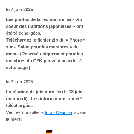
le 7
juin 2025
Les photos de la réunion de mai« Au
coeur des traditions japonaises » ont
été téléchargées.
Téléchargez le fichier zip du
« Photo »
sur «
Salon pour les membres
» du
menu. (Réservé uniquement pour les
membres du CFK peuvent accéder à
cette page.)
le 7
juin 2025
La réunion de juin aura lieu le 18 juin
(mercredi) . Les informations ont été
téléchargées.
Veuillez consulter «
Info - Réunion
» dans
le menu.