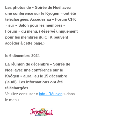
Les photos de « Soirée de Noël avec
une conférence sur le Kyôgen » ont été
téléchargées. Accédez au « Forum CFK
» sur «
Salon pour les membres -
Forum
» du menu. (Réservé uniquement
pour les membres du CFK peuvent
accéder à cette page.)
le 6 décembre 2024
La réunion de décembre « Soirée de
Noël avec une conférence sur le
Kyôgen » aura lieu le 15 décembre
(jeudi). Les informations ont été
téléchargées.
Veuillez consulter «
Info - Réunion
» dans
le menu.