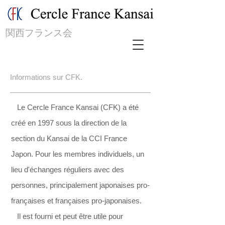
関西フランス会
Informations sur CFK.
Le Cercle France Kansai (CFK) a été
créé en 1997 sous la direction de la
section du Kansai de la CCI France
Japon. Pour les membres individuels, un
lieu d'échanges réguliers avec des
personnes, principalement japonaises pro-
françaises et françaises pro-japonaises.
Il est fourni et peut être utile pour